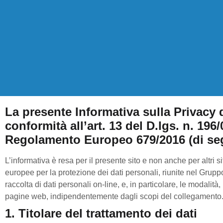
La presente Informativa sulla Privacy 
conformità all’art. 13 del D.lgs. n. 196
Regolamento Europeo 679/2016 (di s
L’informativa è resa per il presente sito e non anche per altri 
europee per la protezione dei dati personali, riunite nel Gruppo 
raccolta di dati personali on-line, e, in particolare, le modalità
pagine web, indipendentemente dagli scopi del collegamento. Ti 
1. Titolare del trattamento dei dati