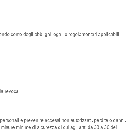
.
nendo conto degli obblighi legali o regolamentari applicabili.
la revoca.
personali e prevenire accessi non autorizzati, perdite o danni.
misure minime di sicurezza di cui agli artt. da 33 a 36 del