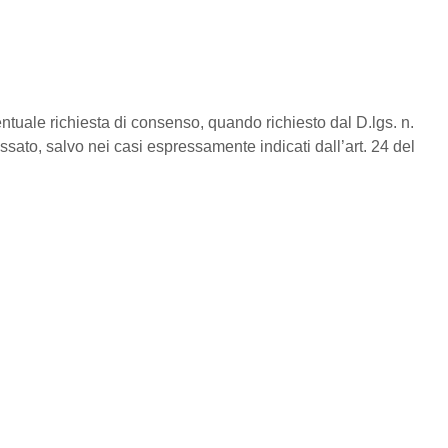
ventuale richiesta di consenso, quando richiesto dal D.lgs. n.
ssato, salvo nei casi espressamente indicati dall’art. 24 del